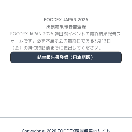
FOODEX JAPAN 2026
出展結果報告書登録
FOODEX JAPAN 2026 韓国館イベントの最終結果報告フ
ォームです。必ず本展示会の最終日である3月13日
（金）の締切時間前までに提出してください。
結果報告書登録（日本語版）
Copyright © 2026 FOODEX韓国館案内サイト