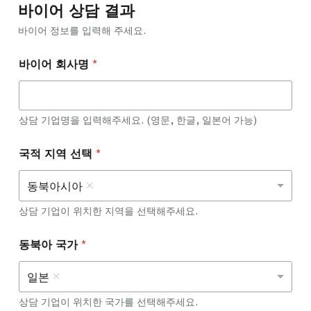
바이어 상담 결과
리
카
바이어 정보를 입력해 주세요.
*
유
럽
바이어 회사명
*
상담 기업명을 입력해주세요. (영문, 한글, 일본어 가능)
국적 지역 선택
*
동북아시아
상담 기업이 위치한 지역을 선택해주세요.
동북아 국가
*
일본
상담 기업이 위치한 국가를 선택해주세요.