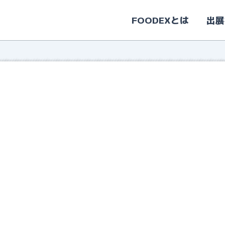
FOODEXとは
出展