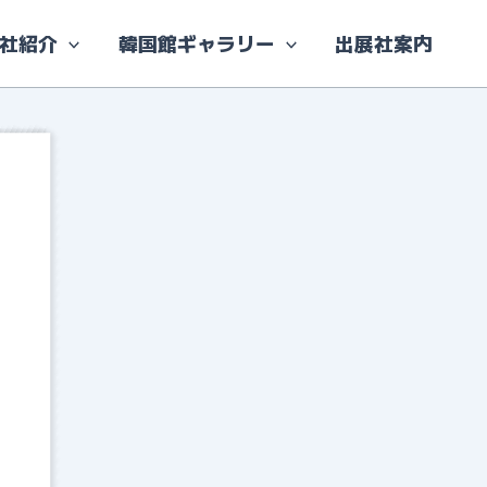
社紹介
韓国館ギャラリー
出展社案内