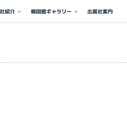
社紹介
韓国館ギャラリー
出展社案内