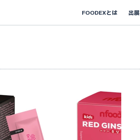
FOODEXとは
出展