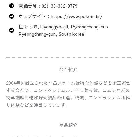
電話番号：82）33-332-9779
ウェブサイト：https://www.pcfarm.kr/
住所：89, Hyanggyo-gil, Pyeongchang-eup,
Pyeongchang-gun, South korea
会社紹介
2004年に設立された平昌ファームは特化体験などを企画運営
する会社で、コンドゥレナムル、干し菜っ葉、コムチなどの
簡単調理用乾燥野菜製品の生産、物流、コンドゥレナムル作
り体験などを運営しています。
商品紹介