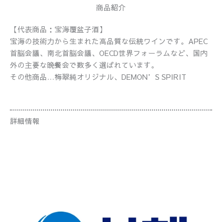
商品紹介
【代表商品：宝海覆盆子酒】
宝海の技術力から生まれた高品質な伝統ワインです。APEC
首脳会議、南北首脳会議、OECD世界フォーラムなど、国内
外の主要な晩餐会で数多く選ばれています。
その他商品…梅翠純オリジナル、DEMON’S SPIRIT
詳細情報