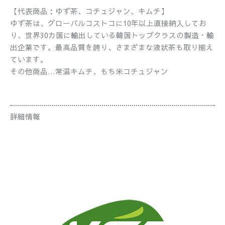
【代表商品：ゆず茶、コチュジャン、キムチ】
ゆず茶は、グローバルコストコに10年以上直接納入してお
り、世界30カ国に輸出している韓国トップクラスの製造・輸
出企業です。最高品質を誇り、さまざまな液状茶も取り揃え
ています。
その他商品…常温キムチ、もち米コチュジャン
詳細情報