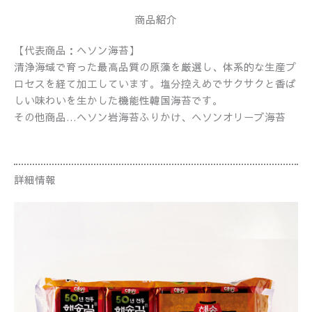
商品紹介
【代表商品：ヘソン海苔】
清浄海域で育った最高品質の原藻を厳選し、体系的な生産プ
ロセスを経て加工しています。塩分控えめでサクサクと香ば
しい味わいを生かした機能性韓国海苔です。
その他商品…ヘソン岩海苔ふりかけ、ヘソンオリーブ海苔
詳細情報