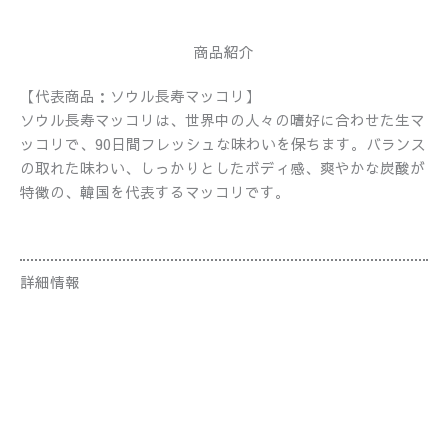
商品紹介
【代表商品：ソウル長寿マッコリ】
ソウル長寿マッコリは、世界中の人々の嗜好に合わせた生マ
ッコリで、90日間フレッシュな味わいを保ちます。バランス
の取れた味わい、しっかりとしたボディ感、爽やかな炭酸が
特徴の、韓国を代表するマッコリです。
詳細情報