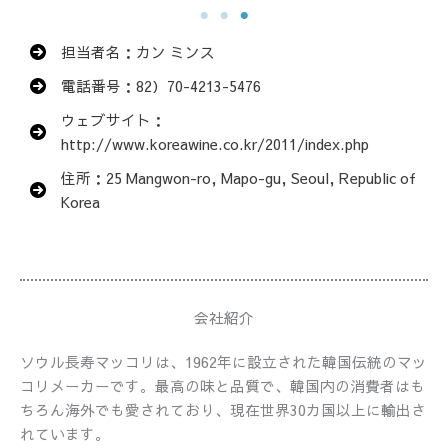
担当者名：カン ミンス
電話番号：82）70-4213-5476
ウェブサイト：
http://www.koreawine.co.kr/2011/index.php
住所：25 Mangwon-ro, Mapo-gu, Seoul, Republic of
Korea
会社紹介
ソウル長寿マッコリは、1962年に設立された韓国伝統のマッ
コリメーカーです。最高の味と品質で、韓国内の消費者はも
ちろん海外でも愛されており、現在世界30カ国以上に輸出さ
れています。