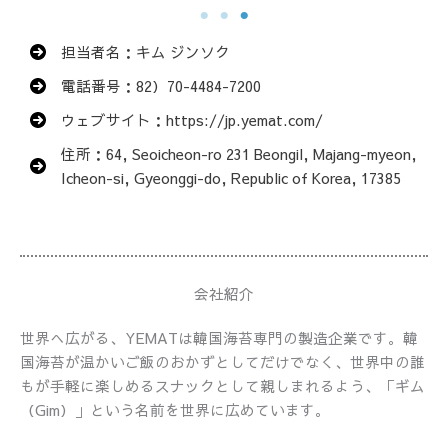
担当者名：キム ジンソク
電話番号：82）70-4484-7200
ウェブサイト：https://jp.yemat.com/
住所：64, Seoicheon-ro 231 Beongil, Majang-myeon,
Icheon-si, Gyeonggi-do, Republic of Korea, 17385
会社紹介
世界へ広がる、YEMATは韓国海苔専門の製造企業です。韓
国海苔が温かいご飯のおかずとしてだけでなく、世界中の誰
もが手軽に楽しめるスナックとして親しまれるよう、「ギム
（Gim）」という名前を世界に広めています。