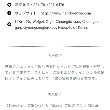
電話番号：82）70-4281-6478
ウェブサイト：http://www.hanchaewon.com
住所：35, Wolgok 2-gil, Cheongdo-eup, Cheongdo-
gun, Gyeongsangbuk-do, Republic of Korea
会社紹介
無臭のこんにゃくご飯や機能性レトルトご飯を製造・販売し
ている企業です。こんにゃくご飯およびグレインボウルの韓
国オンライン販売において、1位の実績を誇る企業です。
商品紹介
【代表商品：ご飯の代わり 75kcal、ご飯の代わり 43kcal、