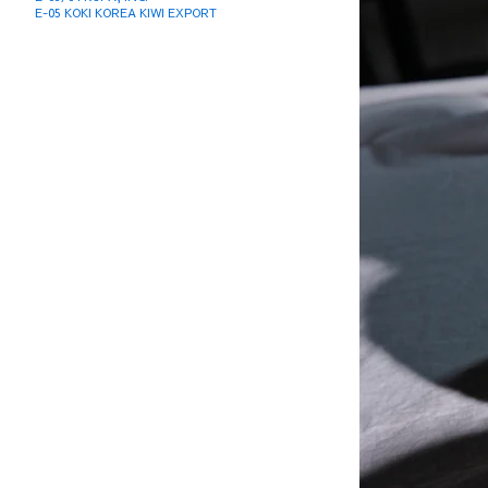
E-05 KOKI KOREA KIWI EXPORT