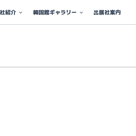
社紹介
韓国館ギャラリー
出展社案内