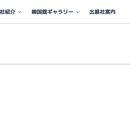
社紹介
韓国館ギャラリー
出展社案内