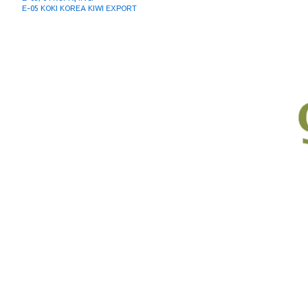
E-05 KOKI KOREA KIWI EXPORT