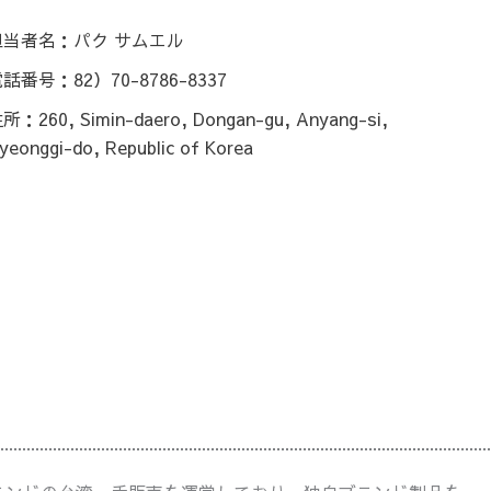
担当者名：パク サムエル
話番号：82）70-8786-8337
所：260, Simin-daero, Dongan-gu, Anyang-si,
yeonggi-do, Republic of Korea