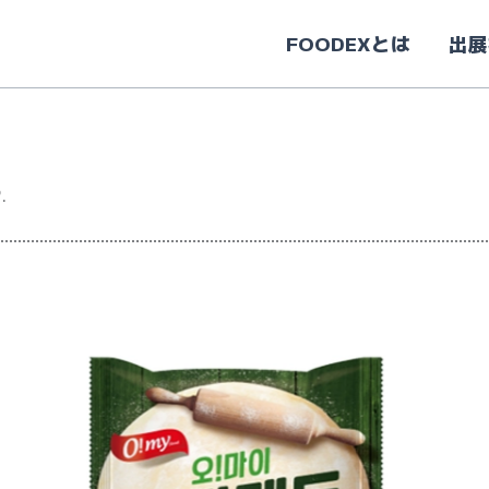
FOODEXとは
出展
.