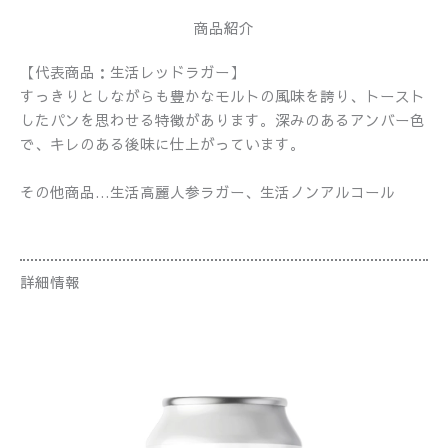
商品紹介
【代表商品：生活レッドラガー】
すっきりとしながらも豊かなモルトの風味を誇り、トースト
したパンを思わせる特徴があります。深みのあるアンバー色
で、キレのある後味に仕上がっています。
その他商品…生活高麗人参ラガー、生活ノンアルコール
詳細情報