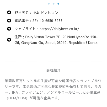
担当者名：キム ドンヒョン
電話番号：82）10-6656-5255
ウェブサイト：https://dailybeer.co.kr/
住所：Daily Vision Tower 7F, 20 NonHyeonRo 150-
Gil, GangNam-Gu, Seoul, 06049, Republic of Korea
会社紹介
年間数百万リットルの生産が可能な韓国代表クラフトブルワ
リーです。常温流通が可能な殺菌技術を保有しており、ラガ
ー、IPA、ヴァイツェン、ノンアルコールビールと少量生産
（OEM/ODM）が可能な企業です。