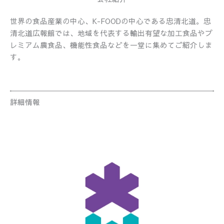
世界の食品産業の中心、K-FOODの中心である忠清北道。忠
清北道広報館では、地域を代表する輸出有望な加工食品やプ
レミアム農食品、機能性食品などを一堂に集めてご紹介しま
す。
詳細情報