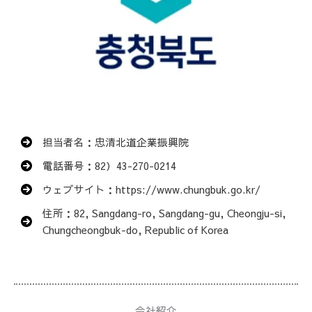
担当者名：忠清北道企業振興院
電話番号：82）43-270-0214
ウェブサイト：https://www.chungbuk.go.kr/
住所：82, Sangdang-ro, Sangdang-gu, Cheongju-si,
Chungcheongbuk-do, Republic of Korea
会社紹介