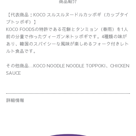
商品紹介
【代表商品：KOCO スルスルヌードルカッポギ（カップタイ
プトッポギ）】
KOCO FOODSの特許である花餅とタンミョン（春雨）を1人
前の分量で作ったヴィーガン米トッポギです。4種類の味が
あり、韓国のスパイシーな風味が楽しめるフォーク付きレト
ルト食品です。
その他商品…KOCO NOODLE NOODLE TOPPOKI、CHICKEN
SAUCE
詳細情報