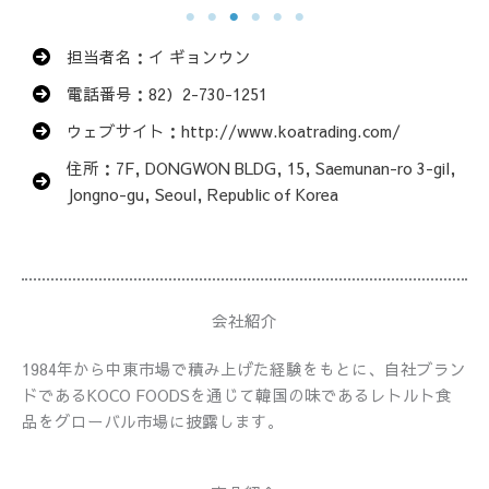
担当者名：イ ギョンウン
電話番号：82）2-730-1251
ウェブサイト：http://www.koatrading.com/
住所：7F, DONGWON BLDG, 15, Saemunan-ro 3-gil,
Jongno-gu, Seoul, Republic of Korea
会社紹介
1984年から中東市場で積み上げた経験をもとに、自社ブラン
ドであるKOCO FOODSを通じて韓国の味であるレトルト食
品をグローバル市場に披露します。