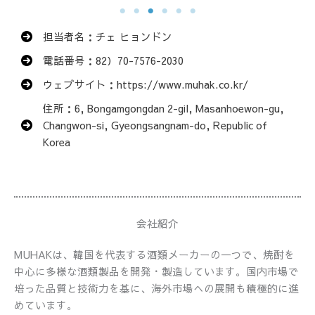
担当者名：チェ ヒョンドン
電話番号：82）70-7576-2030
ウェブサイト：https://www.muhak.co.kr/
住所：6, Bongamgongdan 2-gil, Masanhoewon-gu,
Changwon-si, Gyeongsangnam-do, Republic of
Korea
会社紹介
MUHAKは、韓国を代表する酒類メーカーの一つで、焼酎を
中心に多様な酒類製品を開発・製造しています。国内市場で
培った品質と技術力を基に、海外市場への展開も積極的に進
めています。