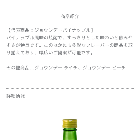
商品紹介
【代表商品：ジョウンデーパイナップル】
パイナップル風味の焼酎で、すっきりとした味わいと飲みや
すさが特長です。このほかにも多彩なフレーバーの商品を取
り揃えており、幅広いご提案が可能です。
その他商品…ジョウンデー ライチ、ジョウンデー ピーチ
詳細情報