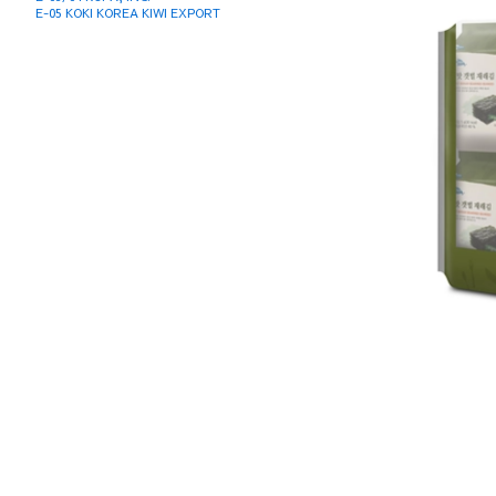
E-05 KOKI KOREA KIWI EXPORT