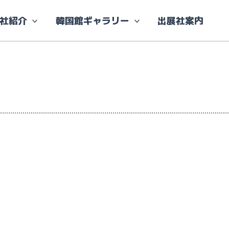
社紹介
韓国館ギャラリー
出展社案内