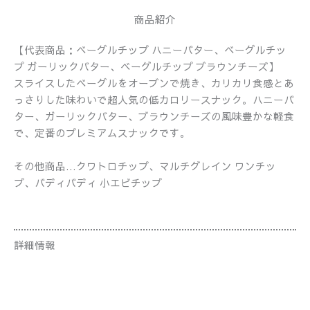
商品紹介
【代表商品：ベーグルチップ ハニーバター、ベーグルチッ
プ ガーリックバター、ベーグルチップ ブラウンチーズ】
スライスしたベーグルをオーブンで焼き、カリカリ食感とあ
っさりした味わいで超人気の低カロリースナック。ハニーバ
ター、ガーリックバター、ブラウンチーズの風味豊かな軽食
で、定番のプレミアムスナックです。
その他商品…クワトロチップ、マルチグレイン ワンチッ
プ、バディバディ 小エビチップ
詳細情報